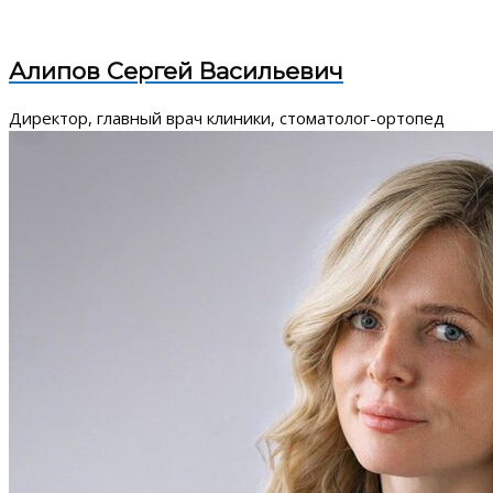
Алипов Сергей Васильевич
Директор, главный врач клиники, стоматолог-ортопед